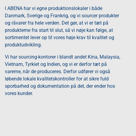
I ABENA har vi egne produktionslokaler i både
Danmark, Sverige og Frankrig, og vi sourcer produkter
og råvarer fra hele verden. Det gør, at vi er tæt på
produkterne fra start til slut, så vi nøje kan følge, at
sortimentet lever op til vores høje krav til kvalitet og
produktudvikling.
Vi har sourcing-kontorer i blandt andet Kina, Malaysia,
Vietnam, Tyrkiet og Indien, og vi er derfor tæt på
varerne, når de produceres. Derfor udfører vi også
løbende lokale kvalitetskontroller for at sikre fuld
sporbarhed og dokumentation på det, der ender hos
vores kunder.