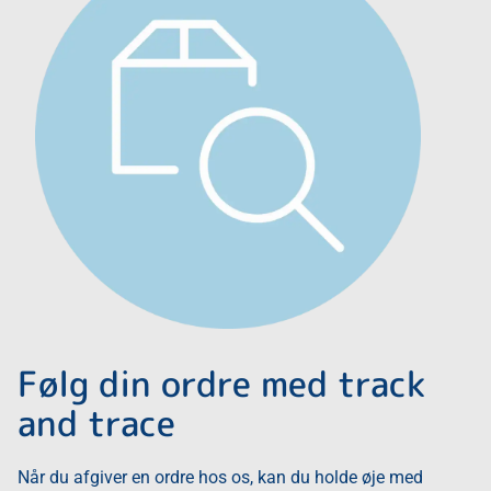
Følg din ordre med track
and trace
Når du afgiver en ordre hos os, kan du holde øje med