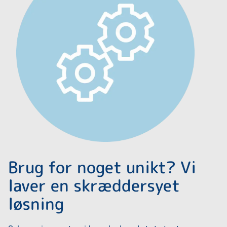
Brug for noget unikt? Vi
laver en skræddersyet
løsning