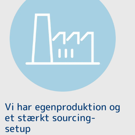
Vi har egenproduktion og
et stærkt sourcing-
setup