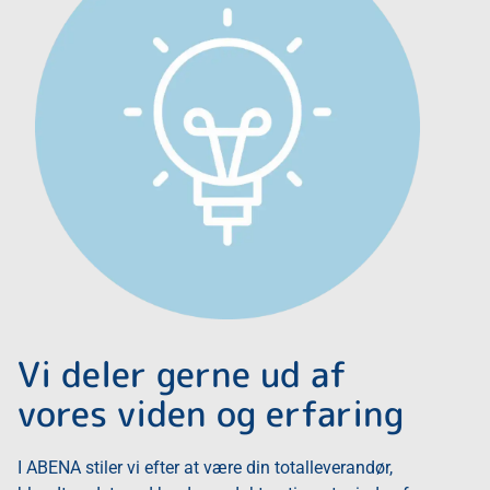
Vi deler gerne ud af
vores viden og erfaring
I ABENA stiler vi efter at være din totalleverandør,