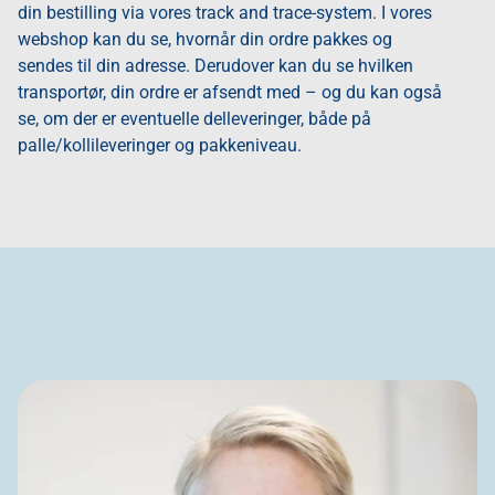
din bestilling via vores track and trace-system. I vores
webshop kan du se, hvornår din ordre pakkes og
sendes til din adresse. Derudover kan du se hvilken
transportør, din ordre er afsendt med – og du kan også
se, om der er eventuelle delleveringer, både på
palle/kollileveringer og pakkeniveau.