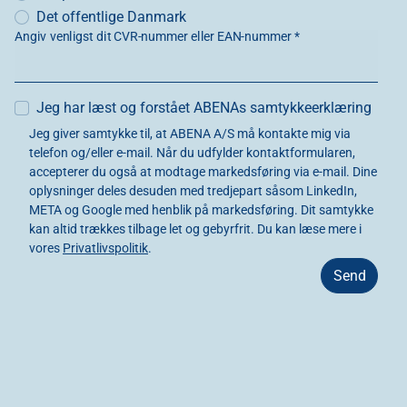
Det offentlige Danmark
Angiv venligst dit CVR-nummer eller EAN-nummer *
Jeg har læst og forstået ABENAs samtykkeerklæring
Jeg giver samtykke til, at ABENA A/S må kontakte mig via
telefon og/eller e-mail. Når du udfylder kontaktformularen,
accepterer du også at modtage markedsføring via e-mail. Dine
oplysninger deles desuden med tredjepart såsom LinkedIn,
META og Google med henblik på markedsføring. Dit samtykke
kan altid trækkes tilbage let og gebyrfrit. Du kan læse mere i
vores
Privatlivspolitik
.
Send