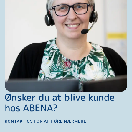
Ønsker du at blive kunde
hos ABENA?
KONTAKT OS FOR AT HØRE NÆRMERE