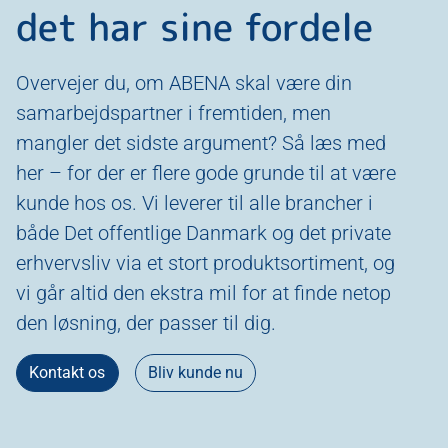
det har sine fordele
Overvejer du, om ABENA skal være din
samarbejdspartner i fremtiden, men
mangler det sidste argument? Så læs med
her – for der er flere gode grunde til at være
kunde hos os. Vi leverer til alle brancher i
både Det offentlige Danmark og det private
erhvervsliv via et stort produktsortiment, og
vi går altid den ekstra mil for at finde netop
den løsning, der passer til dig.
Kontakt os
Bliv kunde nu