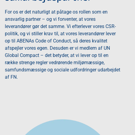
For os er det naturligt at påtage os rollen som en
ansvarlig partner – og vi forventer, at vores
leverandører gør det samme. Vi efterlever vores CSR-
politik, og vi stiller krav til, at vores leverandører lever
op til ABENAs Code of Conduct, så deres kvalitet
afspejler vores egen. Desuden er vi medlem af UN
Global Compact – det betyder, at vi lever op til en
række strenge regler vedrørende miljømæssige,
samfundsmæssige og sociale udfordringer udarbejdet
af FN.