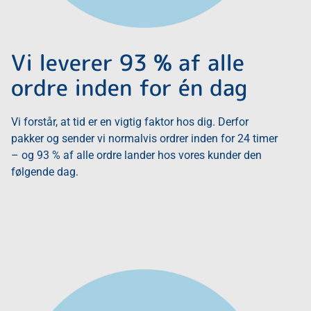
Vi leverer 93 % af alle
ordre inden for én dag
Vi forstår, at tid er en vigtig faktor hos dig. Derfor
pakker og sender vi normalvis ordrer inden for 24 timer
– og 93 % af alle ordre lander hos vores kunder den
følgende dag.