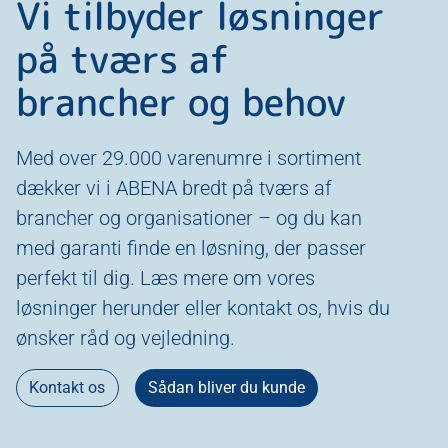
Vi tilbyder løsninger
på tværs af
brancher og behov
Med over 29.000 varenumre i sortiment
dækker vi i ABENA bredt på tværs af
brancher og organisationer – og du kan
med garanti finde en løsning, der passer
perfekt til dig. Læs mere om vores
løsninger herunder eller kontakt os, hvis du
ønsker råd og vejledning.
Kontakt os
Sådan bliver du kunde