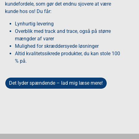
kundefordele, som gør det endnu sjovere at være
kunde hos os! Du får:
Lynhurtig levering
Overblik med track and trace, også på større
mængder af varer
Mulighed for skræddersyede løsninger
Altid kvalitetssikrede produkter, du kan stole 100
% på.
Det lyder spændende – lad mig læse mere!