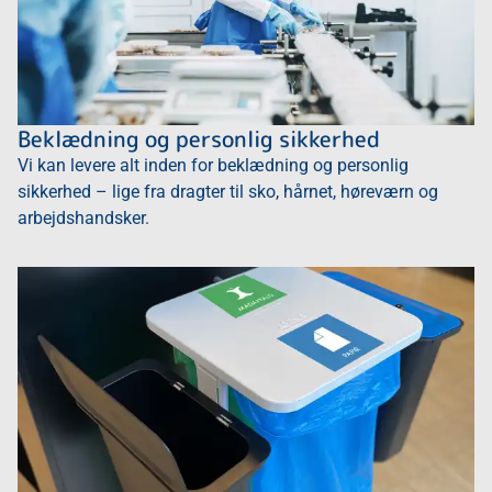
Beklædning og personlig sikkerhed
Vi kan levere alt inden for beklædning og personlig
sikkerhed – lige fra dragter til sko, hårnet, høreværn og
arbejdshandsker.