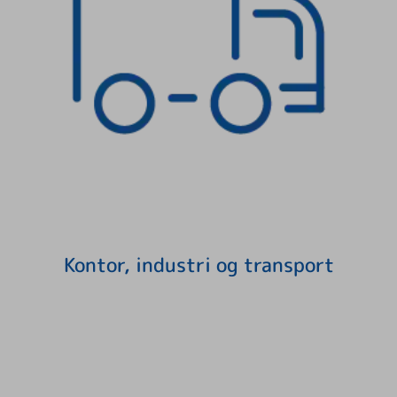
Kontor, industri og transport