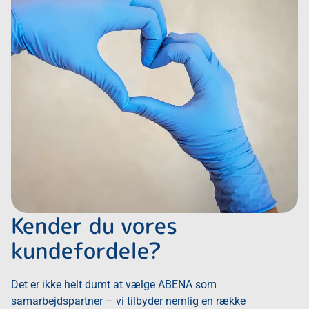
Kender du vores
kundefordele?
Det er ikke helt dumt at vælge ABENA som
samarbejdspartner – vi tilbyder nemlig en række