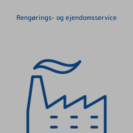
Rengørings- og ejendomsservice