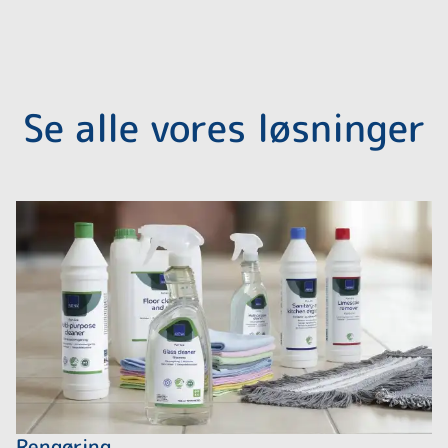
Se alle vores løsninger
Rengøring