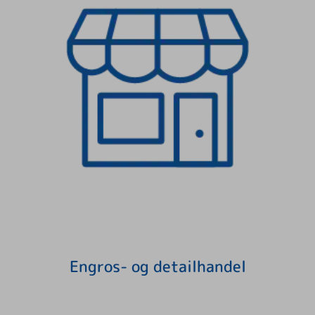
Engros- og detailhandel