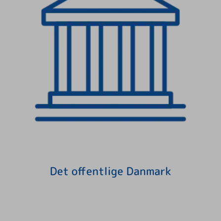
Det offentlige Danmark