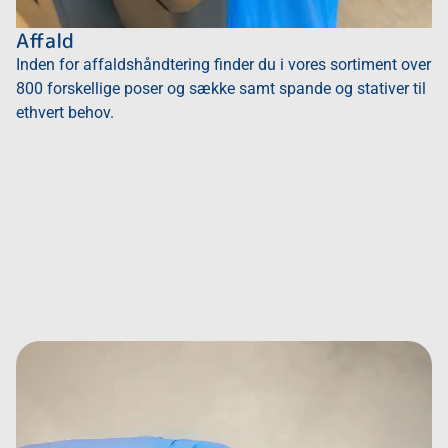
Affald
Inden for affaldshåndtering finder du i vores sortiment over
800 forskellige poser og sække samt spande og stativer til
ethvert behov.