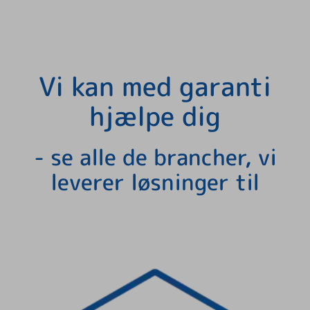
Vi kan med garanti
hjælpe dig
- se alle de brancher, vi
leverer løsninger til