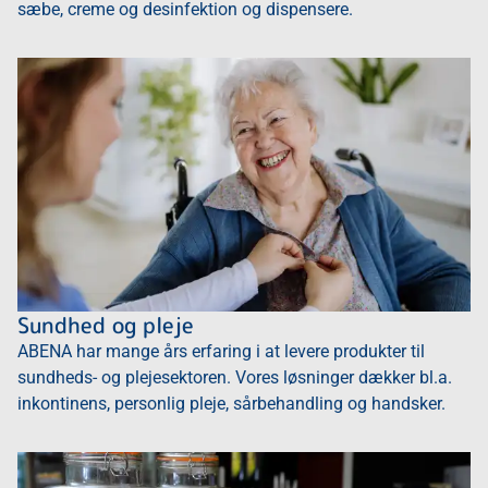
sæbe, creme og desinfektion og dispensere.
Sundhed og pleje
ABENA har mange års erfaring i at levere produkter til
sundheds- og plejesektoren. Vores løsninger dækker bl.a.
inkontinens, personlig pleje, sårbehandling og handsker.