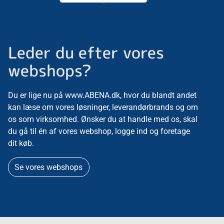
Leder du efter vores
webshops?
Du er lige nu på www.ABENA.dk, hvor du blandt andet
kan læse om vores løsninger, leverandørbrands og om
os som virksomhed. Ønsker du at handle med os, skal
du gå til én af vores webshop, logge ind og foretage
dit køb.
Se vores webshops