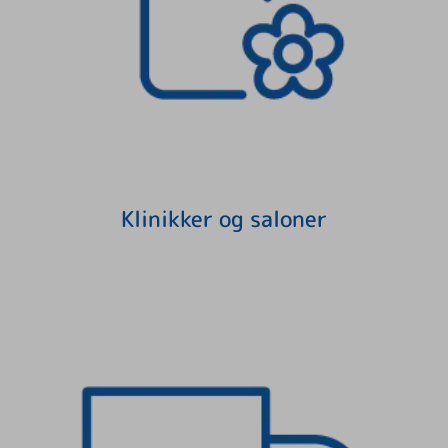
Klinikker og saloner