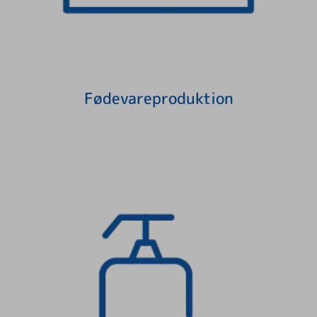
Fødevareproduktion