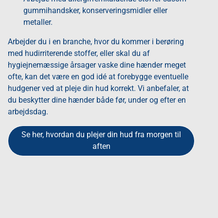
gummihandsker, konserveringsmidler eller
metaller.
Arbejder du i en branche, hvor du kommer i berøring
med hudirriterende stoffer, eller skal du af
hygiejnemæssige årsager vaske dine hænder meget
ofte, kan det være en god idé at forebygge eventuelle
hudgener ved at pleje din hud korrekt. Vi anbefaler, at
du beskytter dine hænder både før, under og efter en
arbejdsdag.
Se her, hvordan du plejer din hud fra morgen til
aften