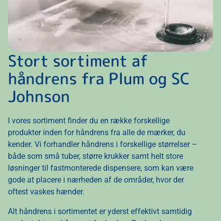
Stort sortiment af
håndrens fra Plum og SC
Johnson
I vores sortiment finder du en række forskellige
produkter inden for håndrens fra alle de mærker, du
kender. Vi forhandler håndrens i forskellige størrelser –
både som små tuber, større krukker samt helt store
løsninger til fastmonterede dispensere, som kan være
gode at placere i nærheden af de områder, hvor der
oftest vaskes hænder.
Alt håndrens i sortimentet er yderst effektivt samtidig