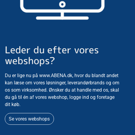
Leder du efter vores
webshops?
Du er lige nu på www.ABENA.dk, hvor du blandt andet
kan læse om vores løsninger, leverandørbrands og om
os som virksomhed. Ønsker du at handle med os, skal
du gå til én af vores webshop, logge ind og foretage
dit køb.
Se vores webshops