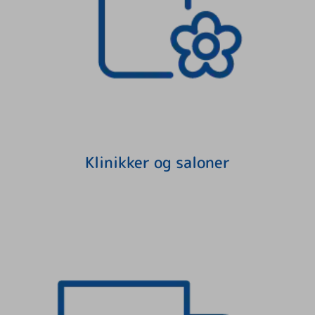
Klinikker og saloner