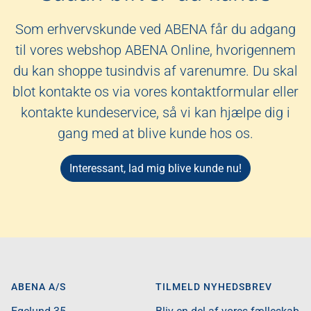
Som erhvervskunde ved ABENA får du adgang
til vores webshop ABENA Online, hvorigennem
du kan shoppe tusindvis af varenumre. Du skal
blot kontakte os via vores kontaktformular eller
kontakte kundeservice, så vi kan hjælpe dig i
gang med at blive kunde hos os.
Interessant, lad mig blive kunde nu!
ABENA A/S
TILMELD NYHEDSBREV