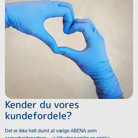
Kender du vores
kundefordele?
Det er ikke helt dumt at vælge ABENA som