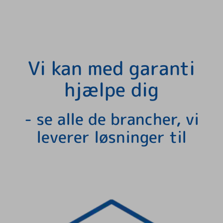
Vi kan med garanti
hjælpe dig
- se alle de brancher, vi
leverer løsninger til