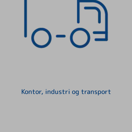
Kontor, industri og transport