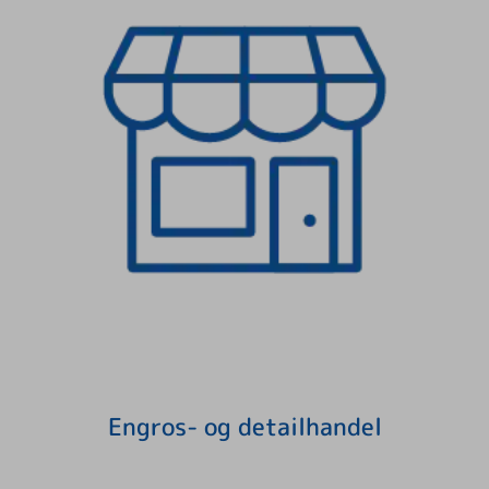
Engros- og detailhandel