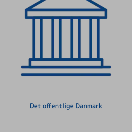
Det offentlige Danmark