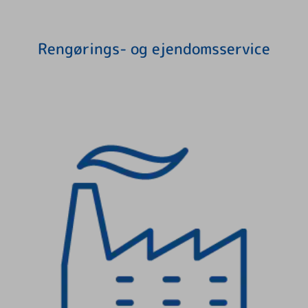
Rengørings- og ejendomsservice