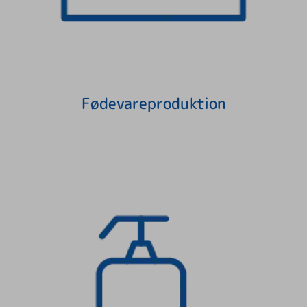
Fødevareproduktion