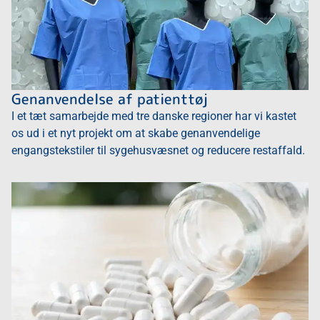
Genanvendelse af patienttøj
I et tæt samarbejde med tre danske regioner har vi kastet
os ud i et nyt projekt om at skabe genanvendelige
engangstekstiler til sygehusvæsnet og reducere restaffald.