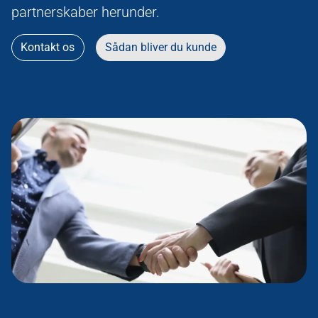
partnerskaber herunder.
Kontakt os
Sådan bliver du kunde