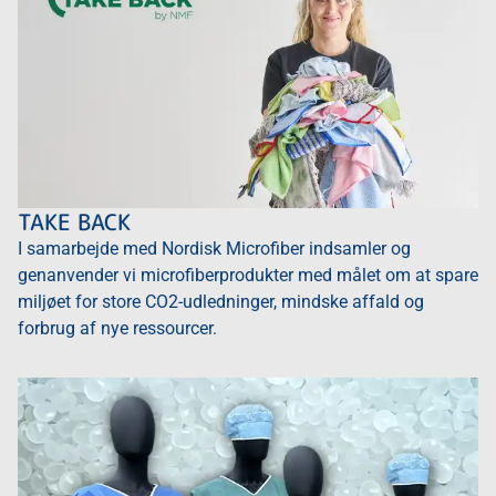
TAKE BACK
I samarbejde med Nordisk Microfiber indsamler og
genanvender vi microfiberprodukter med målet om at spare
miljøet for store CO2-udledninger, mindske affald og
forbrug af nye ressourcer.