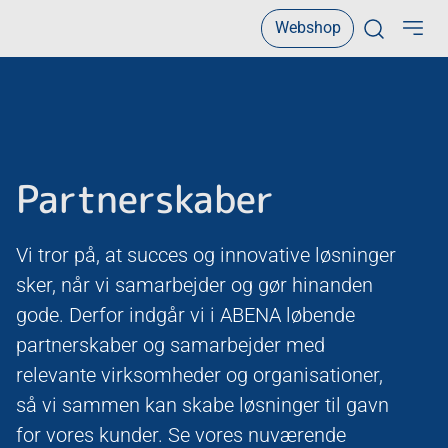
Webshop
Open sear
Partnerskaber
Vi tror på, at succes og innovative løsninger
sker, når vi samarbejder og gør hinanden
gode. Derfor indgår vi i ABENA løbende
partnerskaber og samarbejder med
relevante virksomheder og organisationer,
så vi sammen kan skabe løsninger til gavn
for vores kunder. Se vores nuværende