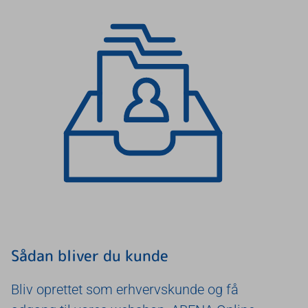
Sådan bliver du kunde
Bliv oprettet som erhvervskunde og få