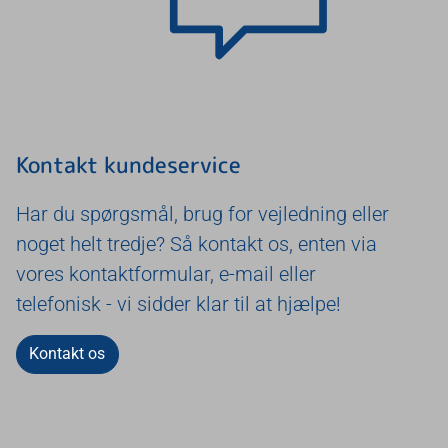
Kontakt kundeservice
Har du spørgsmål, brug for vejledning eller
noget helt tredje? Så kontakt os, enten via
vores kontaktformular, e-mail eller
telefonisk - vi sidder klar til at hjælpe!
Kontakt os