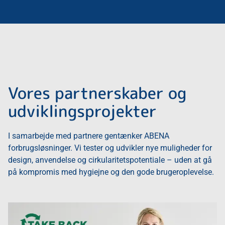
Vores partnerskaber og
udviklingsprojekter
I samarbejde med partnere gentænker ABENA
forbrugsløsninger. Vi tester og udvikler nye muligheder for
design, anvendelse og cirkularitetspotentiale – uden at gå
på kompromis med hygiejne og den gode brugeroplevelse.