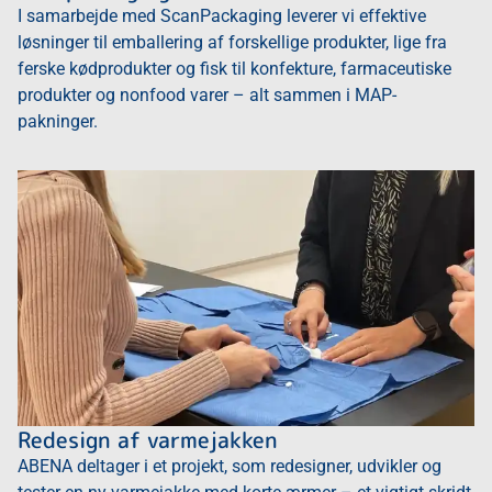
I samarbejde med ScanPackaging leverer vi effektive
løsninger til emballering af forskellige produkter, lige fra
ferske kødprodukter og fisk til konfekture, farmaceutiske
produkter og nonfood varer – alt sammen i MAP-
pakninger.
Redesign af varmejakken
ABENA deltager i et projekt, som redesigner, udvikler og