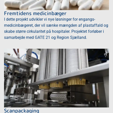
Fremtidens medicinbæger
I dette projekt udvikler vi nye løsninger for engangs-
medicinbægeret, der vil sænke mængden af plastaffald og
skabe større cirkularitet på hospitaler. Projektet forløber i
samarbejde med GATE 21 og Region Sjælland.
Scanpackaging