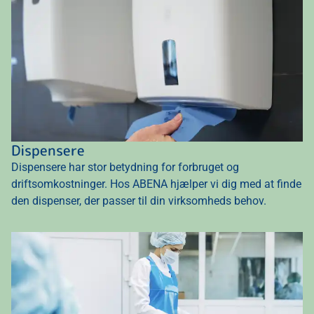
Dispensere
Dispensere har stor betydning for forbruget og
driftsomkostninger. Hos ABENA hjælper vi dig med at finde
den dispenser, der passer til din virksomheds behov.