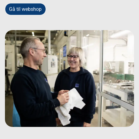
Gå til webshop