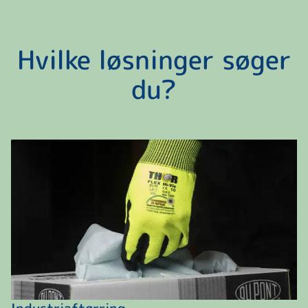
Hvilke løsninger søger
du?
Industriaftørring