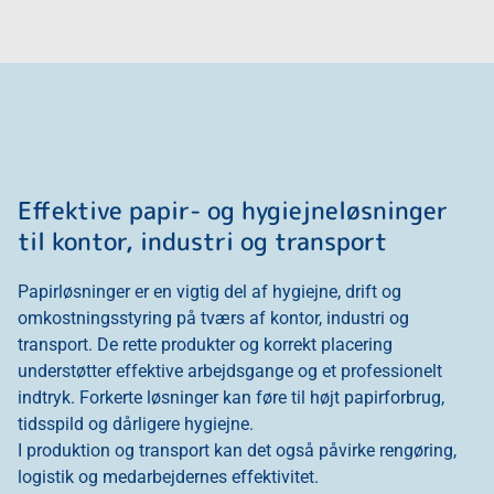
Effektive papir- og hygiejneløsninger
til kontor, industri og transport
Papirløsninger er en vigtig del af hygiejne, drift og
omkostningsstyring på tværs af kontor, industri og
transport. De rette produkter og korrekt placering
understøtter effektive arbejdsgange og et professionelt
indtryk. Forkerte løsninger kan føre til højt papirforbrug,
tidsspild og dårligere hygiejne.
I produktion og transport kan det også påvirke rengøring,
logistik og medarbejdernes effektivitet.