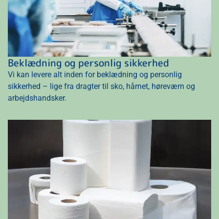
Beklædning og personlig sikkerhed
Vi kan levere alt inden for beklædning og personlig
sikkerhed – lige fra dragter til sko, hårnet, høreværn og
arbejdshandsker.