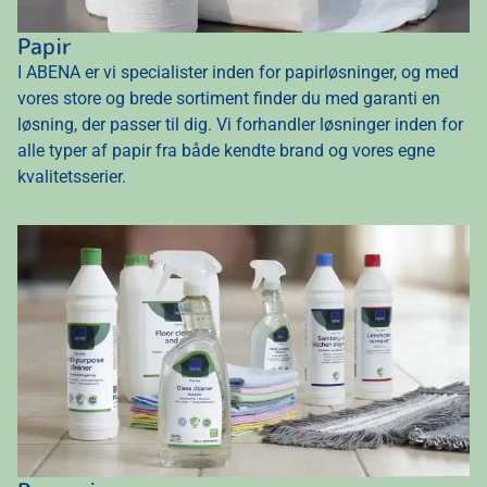
Papir
I ABENA er vi specialister inden for papirløsninger, og med
vores store og brede sortiment finder du med garanti en
løsning, der passer til dig. Vi forhandler løsninger inden for
alle typer af papir fra både kendte brand og vores egne
kvalitetsserier.