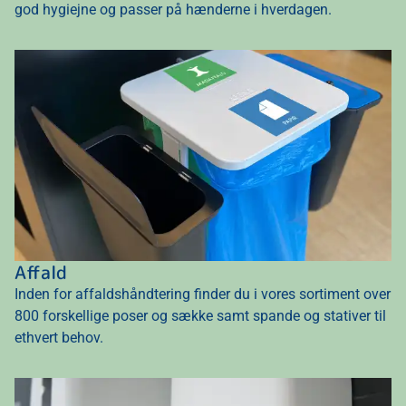
god hygiejne og passer på hænderne i hverdagen.
Affald
Inden for affaldshåndtering finder du i vores sortiment over
800 forskellige poser og sække samt spande og stativer til
ethvert behov.