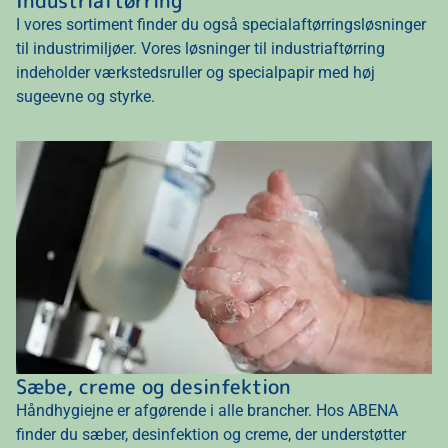
I vores sortiment finder du også specialaftørringsløsninger
til industrimiljøer. Vores løsninger til industriaftørring
indeholder værkstedsruller og specialpapir med høj
sugeevne og styrke.
Sæbe, creme og desinfektion
Håndhygiejne er afgørende i alle brancher. Hos ABENA
finder du sæber, desinfektion og creme, der understøtter