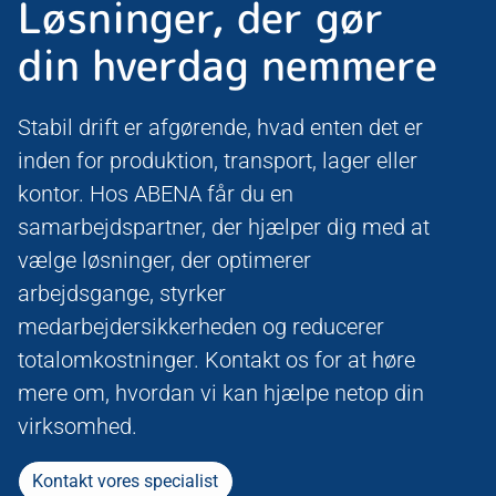
Løsninger, der gør
din hverdag nemmere
Stabil drift er afgørende, hvad enten det er
inden for produktion, transport, lager eller
kontor. Hos ABENA får du en
samarbejdspartner, der hjælper dig med at
vælge løsninger, der optimerer
arbejdsgange, styrker
medarbejdersikkerheden og reducerer
totalomkostninger. Kontakt os for at høre
mere om, hvordan vi kan hjælpe netop din
virksomhed.
Kontakt vores specialist