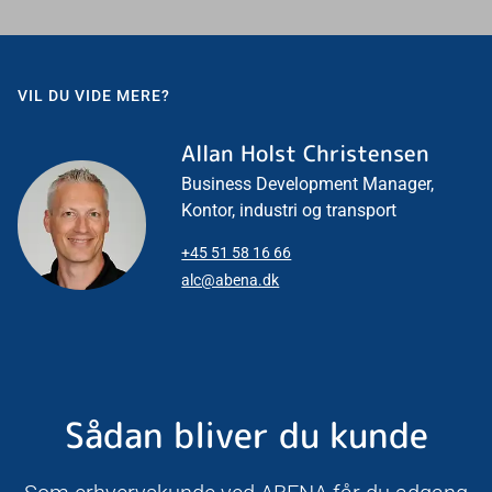
VIL DU VIDE MERE?
Allan Holst Christensen
Business Development Manager,
Kontor, industri og transport
+45 51 58 16 66
alc@abena.dk
Sådan bliver du kunde