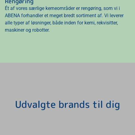
Rengøring
Ét af vores særlige kerneområder er rengøring, som vi i
ABENA forhandler et meget bredt sortiment af. Vi leverer
alle typer af løsninger, både inden for kemi, rekvisitter,
maskiner og robotter.
Udvalgte brands til dig