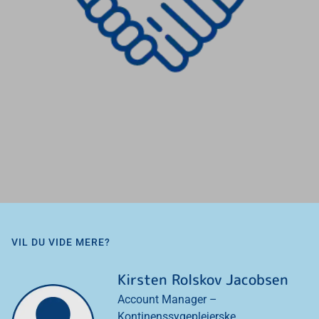
VIL DU VIDE MERE?
Kirsten Rolskov Jacobsen
Account Manager –
Kontinenssygeplejerske