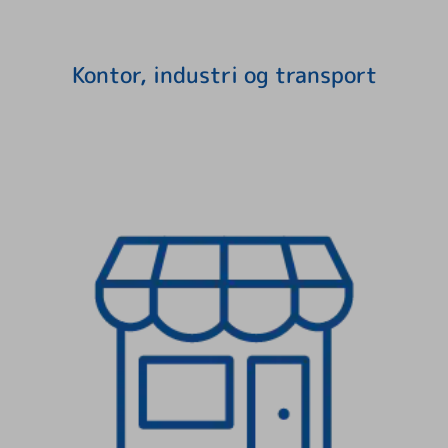
Kontor, industri og transport