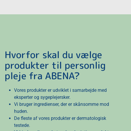
Hvorfor skal du vælge
produkter til personlig
pleje fra ABENA?
Vores produkter er udviklet i samarbejde med
eksperter og sygeplejersker.
Vi bruger ingredienser, der er skånsomme mod
huden.
De fleste af vores produkter er dermatologisk
testede.