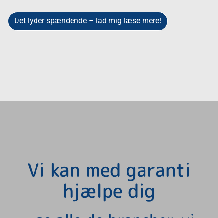
Det lyder spændende – lad mig læse mere!
Vi kan med garanti
hjælpe dig