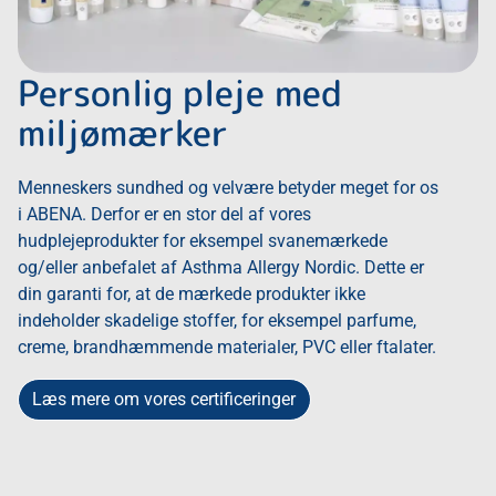
Personlig pleje med
miljømærker
Menneskers sundhed og velvære betyder meget for os
i ABENA. Derfor er en stor del af vores
hudplejeprodukter for eksempel svanemærkede
og/eller anbefalet af Asthma Allergy Nordic. Dette er
din garanti for, at de mærkede produkter ikke
indeholder skadelige stoffer, for eksempel parfume,
creme, brandhæmmende materialer, PVC eller ftalater.
Læs mere om vores certificeringer