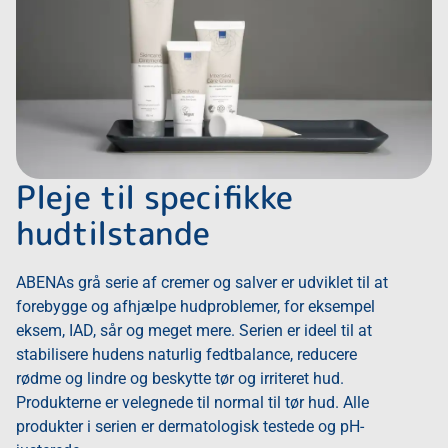
Pleje til specifikke
hudtilstande
ABENAs grå serie af cremer og salver er udviklet til at
forebygge og afhjælpe hudproblemer, for eksempel
eksem, IAD, sår og meget mere. Serien er ideel til at
stabilisere hudens naturlig fedtbalance, reducere
rødme og lindre og beskytte tør og irriteret hud.
Produkterne er velegnede til normal til tør hud. Alle
produkter i serien er dermatologisk testede og pH-