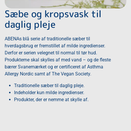
Sæbe og kropsvask til
daglig pleje
ABENAs blå serie af traditionelle sæber til
hverdagsbrug er fremstillet af milde ingredienser.
Derfor er serien velegnet til normal til tør hud.
Produkterne skal skylles af med vand – og de fleste
bærer Svanemærket og er certificeret af Asthma
Allergy Nordic samt af The Vegan Society.
Traditionelle sæber til daglig pleje.
Indeholder kun milde ingredienser.
Produkter, der er nemme at skylle af.