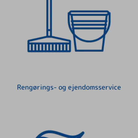
Rengørings- og ejendomsservice