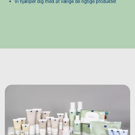
Vi hjælper dig med at vælge de rigtige produkter.