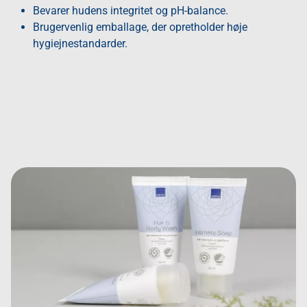
Bevarer hudens integritet og pH-balance.
Brugervenlig emballage, der opretholder høje
hygiejnestandarder.