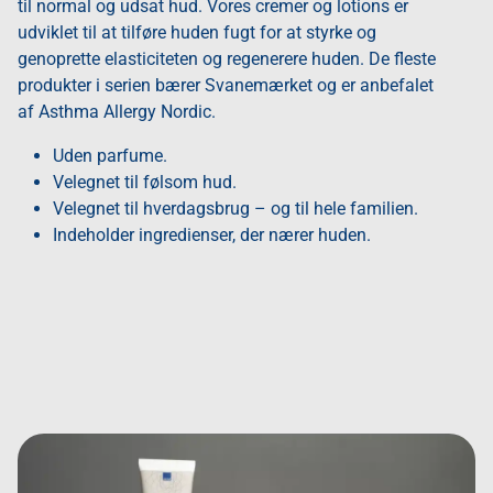
til normal og udsat hud. Vores cremer og lotions er
udviklet til at tilføre huden fugt for at styrke og
genoprette elasticiteten og regenerere huden. De fleste
produkter i serien bærer Svanemærket og er anbefalet
af Asthma Allergy Nordic.
Uden parfume.
Velegnet til følsom hud.
Velegnet til hverdagsbrug – og til hele familien.
Indeholder ingredienser, der nærer huden.