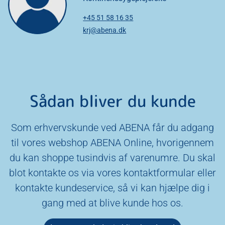
+45 51 58 16 35
krj@abena.dk
Sådan bliver du kunde
Som erhvervskunde ved ABENA får du adgang
til vores webshop ABENA Online, hvorigennem
du kan shoppe tusindvis af varenumre. Du skal
blot kontakte os via vores kontaktformular eller
kontakte kundeservice, så vi kan hjælpe dig i
gang med at blive kunde hos os.