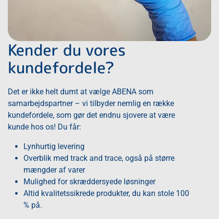
Kender du vores
kundefordele?
Det er ikke helt dumt at vælge ABENA som
samarbejdspartner – vi tilbyder nemlig en række
kundefordele, som gør det endnu sjovere at være
kunde hos os! Du får:
Lynhurtig levering
Overblik med track and trace, også på større
mængder af varer
Mulighed for skræddersyede løsninger
Altid kvalitetssikrede produkter, du kan stole 100
% på.