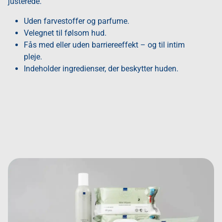
justerede.
Uden farvestoffer og parfume.
Velegnet til følsom hud.
Fås med eller uden barriereeffekt – og til intim
pleje.
Indeholder ingredienser, der beskytter huden.