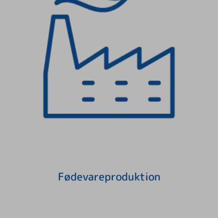
Fødevareproduktion