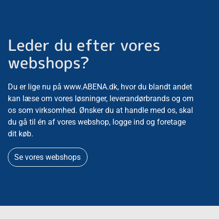
Leder du efter vores
webshops?
Du er lige nu på www.ABENA.dk, hvor du blandt andet
kan læse om vores løsninger, leverandørbrands og om
os som virksomhed. Ønsker du at handle med os, skal
du gå til én af vores webshop, logge ind og foretage
dit køb.
Se vores webshops