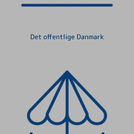
Det offentlige Danmark