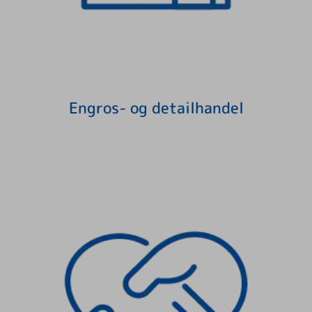
Engros- og detailhandel