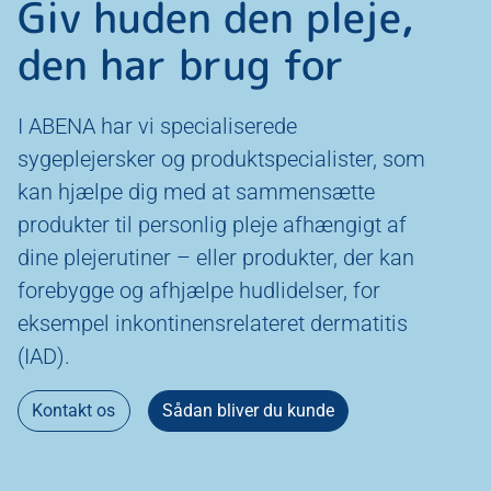
Giv huden den pleje,
den har brug for
I ABENA har vi specialiserede
sygeplejersker og produktspecialister, som
kan hjælpe dig med at sammensætte
produkter til personlig pleje afhængigt af
dine plejerutiner – eller produkter, der kan
forebygge og afhjælpe hudlidelser, for
eksempel inkontinensrelateret dermatitis
(IAD).
Kontakt os
Sådan bliver du kunde