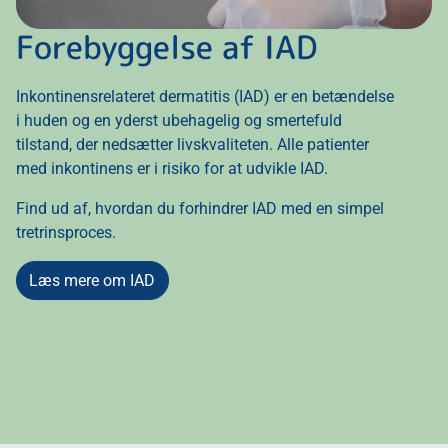
Forebyggelse af IAD
Inkontinensrelateret dermatitis (IAD) er en betændelse
i huden og en yderst ubehagelig og smertefuld
tilstand, der nedsætter livskvaliteten. Alle patienter
med inkontinens er i risiko for at udvikle IAD.
Find ud af, hvordan du forhindrer IAD med en simpel
tretrinsproces.
Læs mere om IAD