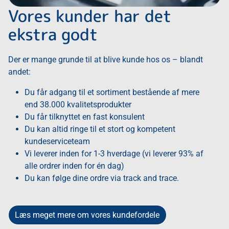
Vores kunder har det
ekstra godt
Der er mange grunde til at blive kunde hos os – blandt
andet:
Du får adgang til et sortiment bestående af mere
end 38.000 kvalitetsprodukter
Du får tilknyttet en fast konsulent
Du kan altid ringe til et stort og kompetent
kundeserviceteam
Vi leverer inden for 1-3 hverdage (vi leverer 93% af
alle ordrer inden for én dag)
Du kan følge dine ordre via track and trace.
Læs meget mere om vores kundefordele