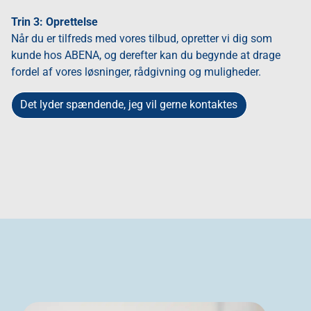
Trin 3: Oprettelse
Når du er tilfreds med vores tilbud, opretter vi dig som
kunde hos ABENA, og derefter kan du begynde at drage
fordel af vores løsninger, rådgivning og muligheder.
Det lyder spændende, jeg vil gerne kontaktes