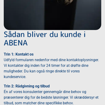
Sådan bliver du kunde i
ABENA
Trin 1: Kontakt os
Udfyld formularen nedenfor med dine kontaktoplysninger.
Vi kontakter dig inden for 24 timer for at drøfte dine
muligheder. Du kan også ringe direkte til vores
kundeservice.
Trin 2: Rådgivning og tilbud
Én af vores konsulenter gennemgår dine behov og
præsenterer dig for de bedste løsninger. Vi skræddersyr et
tilbud, som matcher dine specifikke behov.