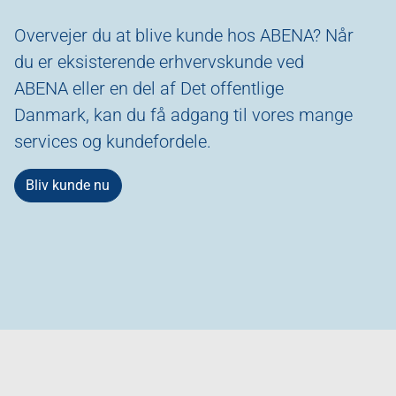
Overvejer du at blive kunde hos ABENA? Når
du er eksisterende erhvervskunde ved
ABENA eller en del af Det offentlige
Danmark, kan du få adgang til vores mange
services og kundefordele.
Bliv kunde nu