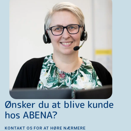
Ønsker du at blive kunde
hos ABENA?
KONTAKT OS FOR AT HØRE NÆRMERE