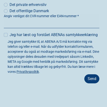
Det private erhvervsliv
Det offentlige Danmark
Angiv venligst dit CVR-nummer eller EAN-nummer *
Jeg har læst og forstået ABENAs samtykkeerklæring
Jeg giver samtykke til, at ABENA A/S må kontakte mig via
telefon og/eller e-mail. Når du udfylder kontaktformularen,
accepterer du også at modtage markedsføring via e-mail. Dine
oplysninger deles desuden med tredjepart såsom LinkedIn,
META og Google med henblik på markedsføring. Dit samtykke
kan altid trækkes tilbage let og gebyrfrit. Du kan læse mere i
vores
Privatlivspolitik
.
Send