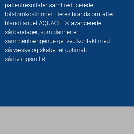
patientresultater samt reducerede
totalomkostninger. Deres brands omfatter
blandt andet AQUACEL® avancerede
sårbandager, som danner en
sammenhængende gel ved kontakt med
sårvæske og skaber et optimalt
sårhelingsmiljø.