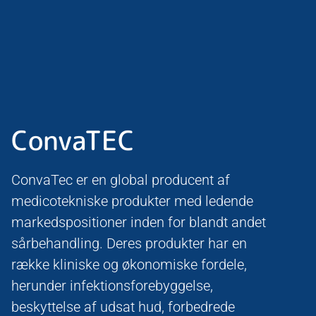
ConvaTEC
ConvaTec er en global producent af
medicotekniske produkter med ledende
markedspositioner inden for blandt andet
sårbehandling. Deres produkter har en
række kliniske og økonomiske fordele,
herunder infektionsforebyggelse,
beskyttelse af udsat hud, forbedrede