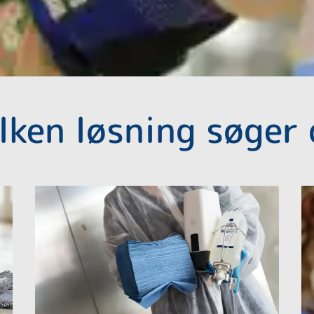
lken løsning søger