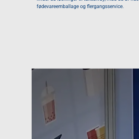
fødevareemballage og flergangsservice.