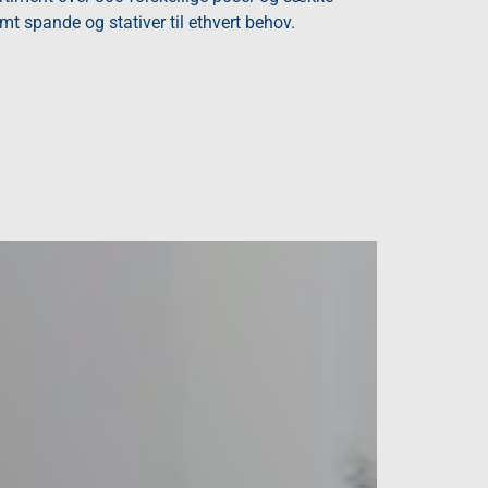
mt spande og stativer til ethvert behov.