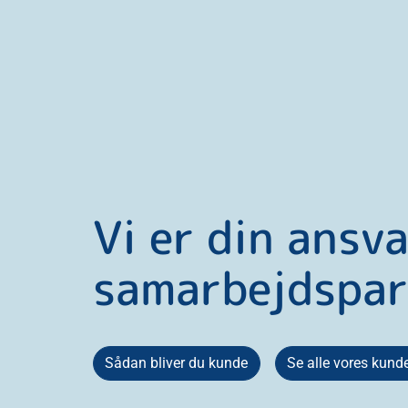
Vi er din ansva
samarbejdspar
Sådan bliver du kunde
Se alle vores kund