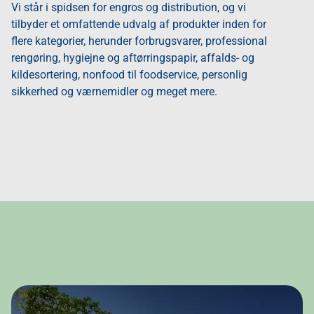
Vi står i spidsen for engros og distribution, og vi
tilbyder et omfattende udvalg af produkter inden for
flere kategorier, herunder forbrugsvarer, professional
rengøring, hygiejne og aftørringspapir, affalds- og
kildesortering, nonfood til foodservice, personlig
sikkerhed og værnemidler og meget mere.