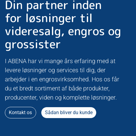
Din partner inden
for løsninger til
videresalg, engros og
grossister
I ABENA har vi mange års erfaring med at
levere løsninger og services til dig, der
arbejder i en engrosvirksomhed. Hos os får
du et bredt sortiment af både produkter,
producenter, viden og komplette løsninger.
Kontakt os
Sådan bliver du kunde