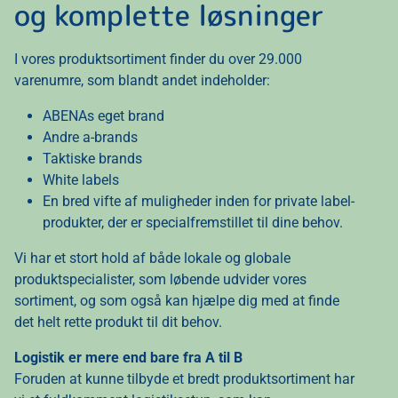
og komplette løsninger
I vores produktsortiment finder du over 29.000
varenumre, som blandt andet indeholder:
ABENAs eget brand
Andre a-brands
Taktiske brands
White labels
En bred vifte af muligheder inden for private label-
produkter, der er specialfremstillet til dine behov.
Vi har et stort hold af både lokale og globale
produktspecialister, som løbende udvider vores
sortiment, og som også kan hjælpe dig med at finde
det helt rette produkt til dit behov.
Logistik er mere end bare fra A til B
Foruden at kunne tilbyde et bredt produktsortiment har