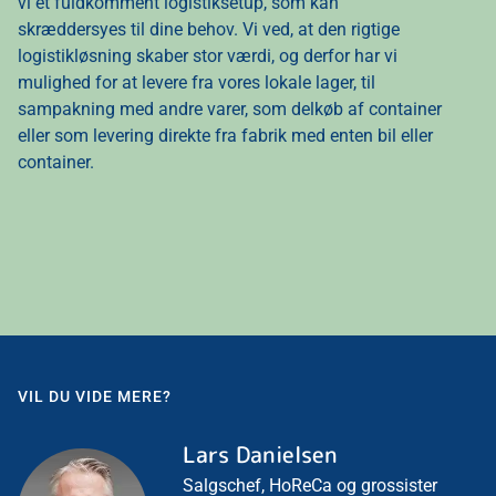
vi et fuldkomment logistiksetup, som kan
skræddersyes til dine behov. Vi ved, at den rigtige
logistikløsning skaber stor værdi, og derfor har vi
mulighed for at levere fra vores lokale lager, til
sampakning med andre varer, som delkøb af container
eller som levering direkte fra fabrik med enten bil eller
container.
VIL DU VIDE MERE?
Lars Danielsen
Salgschef, HoReCa og grossister