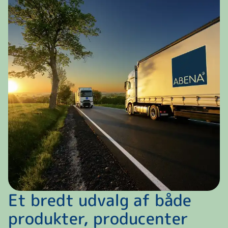
Et bredt udvalg af både
produkter, producenter