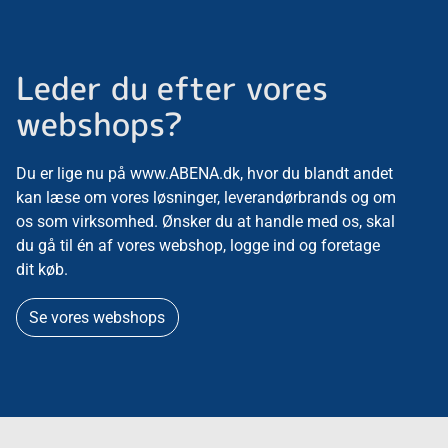
Leder du efter vores
webshops?
Du er lige nu på www.ABENA.dk, hvor du blandt andet
kan læse om vores løsninger, leverandørbrands og om
os som virksomhed. Ønsker du at handle med os, skal
du gå til én af vores webshop, logge ind og foretage
dit køb.
Se vores webshops