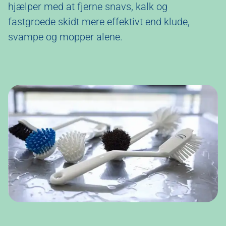
hjælper med at fjerne snavs, kalk og
fastgroede skidt mere effektivt end klude,
svampe og mopper alene.