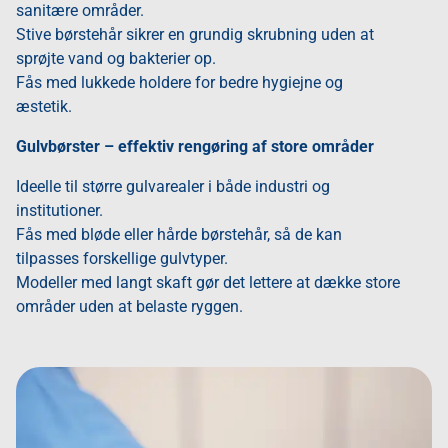
sanitære områder.
Stive børstehår sikrer en grundig skrubning uden at
sprøjte vand og bakterier op.
Fås med lukkede holdere for bedre hygiejne og
æstetik.
Gulvbørster – effektiv rengøring af store områder
Ideelle til større gulvarealer i både industri og
institutioner.
Fås med bløde eller hårde børstehår, så de kan
tilpasses forskellige gulvtyper.
Modeller med langt skaft gør det lettere at dække store
områder uden at belaste ryggen.