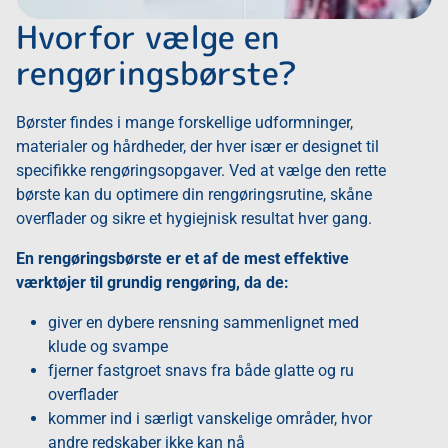
Hvorfor vælge en
rengøringsbørste?
Børster findes i mange forskellige udformninger,
materialer og hårdheder, der hver især er designet til
specifikke rengøringsopgaver. Ved at vælge den rette
børste kan du optimere din rengøringsrutine, skåne
overflader og sikre et hygiejnisk resultat hver gang.
En rengøringsbørste er et af de mest effektive
værktøjer til grundig rengøring, da de:
giver en dybere rensning sammenlignet med
klude og svampe
fjerner fastgroet snavs fra både glatte og ru
overflader
kommer ind i særligt vanskelige områder, hvor
andre redskaber ikke kan nå