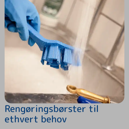
Rengøringsbørster til
ethvert behov