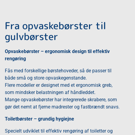
Fra opvaskebørster til
gulvbørster
Opvaskebørster – ergonomisk design til effektiv
rengøring
Fås med forskellige børstehoveder, så de passer til
både små og store opvaskegenstande.
Flere modeller er designet med et ergonomisk greb,
som mindsker belastningen af håndleddet.
Mange opvaskebørster har integrerede skrabere, som
gør det nemt at fjerne madrester og fastbrændt snavs.
Toiletbørster – grundig hygiejne
Specielt udviklet til effektiv rengøring af toiletter og