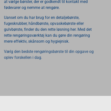
at vælge børster, der er godkendt til kontakt med
fødevarer og nemme at rengøre.
Uanset om du har brug for en detaljebørste,
fugeskrubber, håndbørste, opvaskebørste eller
gulvbørste, finder du den rette løsning her. Med det
rette rengøringsværktøj kan du gøre din rengøring
mere effektiv, skånsom og hygiejnisk.
Vælg den bedste rengøringsbørste til din opgave og
oplev forskellen i dag.