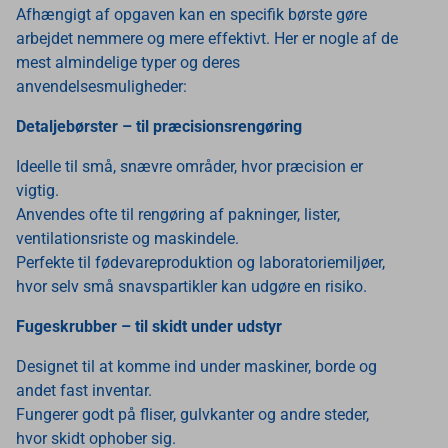
Afhængigt af opgaven kan en specifik børste gøre
arbejdet nemmere og mere effektivt. Her er nogle af de
mest almindelige typer og deres
anvendelsesmuligheder:
Detaljebørster – til præcisionsrengøring
Ideelle til små, snævre områder, hvor præcision er
vigtig.
Anvendes ofte til rengøring af pakninger, lister,
ventilationsriste og maskindele.
Perfekte til fødevareproduktion og laboratoriemiljøer,
hvor selv små snavspartikler kan udgøre en risiko.
Fugeskrubber – til skidt under udstyr
Designet til at komme ind under maskiner, borde og
andet fast inventar.
Fungerer godt på fliser, gulvkanter og andre steder,
hvor skidt ophober sig.