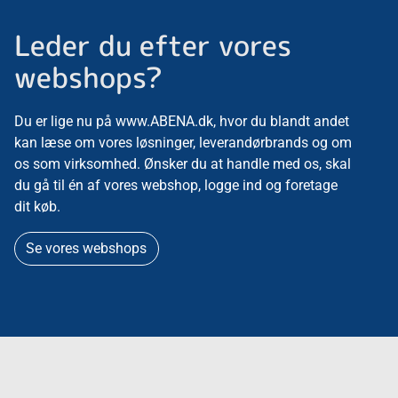
Leder du efter vores
webshops?
Du er lige nu på www.ABENA.dk, hvor du blandt andet
kan læse om vores løsninger, leverandørbrands og om
os som virksomhed. Ønsker du at handle med os, skal
du gå til én af vores webshop, logge ind og foretage
dit køb.
Se vores webshops