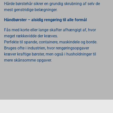
Hårde børstehår sikrer en grundig skrubning af selv de
mest genstridige belægninger.
Håndbørster – alsidig rengøring til alle formål
Fås med korte eller lange skafter afhængigt af, hvor
meget rækkevidde der kræves.
Perfekte til spande, containere, maskindele og borde.
Bruges ofte i industrien, hvor rengøringsopgaver
kræver kraftige børster, men også i husholdninger til
mere skånsomme opgaver.