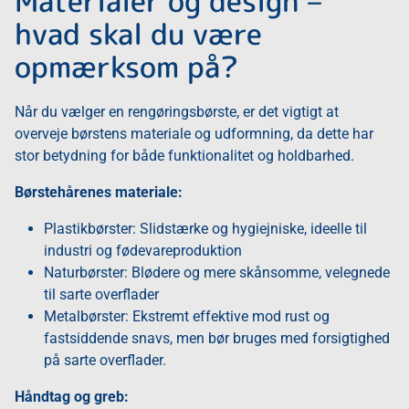
Materialer og design –
hvad skal du være
opmærksom på?
Når du vælger en rengøringsbørste, er det vigtigt at
overveje børstens materiale og udformning, da dette har
stor betydning for både funktionalitet og holdbarhed.
Børstehårenes materiale:
Plastikbørster: Slidstærke og hygiejniske, ideelle til
industri og fødevareproduktion
Naturbørster: Blødere og mere skånsomme, velegnede
til sarte overflader
Metalbørster: Ekstremt effektive mod rust og
fastsiddende snavs, men bør bruges med forsigtighed
på sarte overflader.
Håndtag og greb: