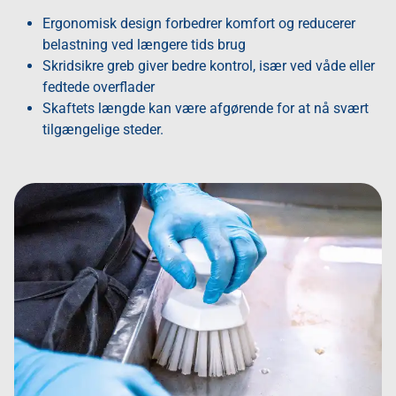
Ergonomisk design forbedrer komfort og reducerer
belastning ved længere tids brug
Skridsikre greb giver bedre kontrol, især ved våde eller
fedtede overflader
Skaftets længde kan være afgørende for at nå svært
tilgængelige steder.