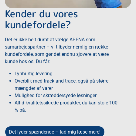
Kender du vores
kundefordele?
Det er ikke helt dumt at vælge ABENA som
samarbejdspartner – vi tilbyder nemlig en række
kundefordele, som gør det endnu sjovere at være
kunde hos os! Du får:
Lynhurtig levering
Overblik med track and trace, også på større
mængder af varer
Mulighed for skræddersyede løsninger
Altid kvalitetssikrede produkter, du kan stole 100
% på.
Det lyder spændende – lad mig læse mere!