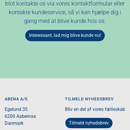
blot kontakte os via vores kontaktformular eller
kontakte kundeservice, så vi kan hjælpe dig i
gang med at blive kunde hos os.
Interessant, lad mig blive kunde nu!
ABENA A/S
TILMELD NYHEDSBREV
Egelund 35​
Bliv en del af vores fælleskab
6200 Aabenraa​
Tilmeld nyhedsbrev
Danmark​