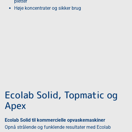
pletter
Høje koncentrater og sikker brug
Ecolab Solid, Topmatic og
Apex
Ecolab Solid til kommercielle opvaskemaskiner
Opnå strålende og funklende resultater med Ecolab