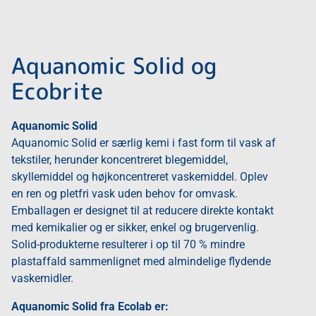
Aquanomic Solid og
Ecobrite
Aquanomic Solid
Aquanomic Solid er særlig kemi i fast form til vask af
tekstiler, herunder koncentreret blegemiddel,
skyllemiddel og højkoncentreret vaskemiddel. Oplev
en ren og pletfri vask uden behov for omvask.
Emballagen er designet til at reducere direkte kontakt
med kemikalier og er sikker, enkel og brugervenlig.
Solid-produkterne resulterer i op til 70 % mindre
plastaffald sammenlignet med almindelige flydende
vaskemidler.
Aquanomic Solid fra Ecolab er: