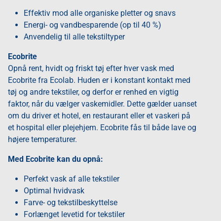
Effektiv mod alle organiske pletter og snavs
Energi- og vandbesparende (op til 40 %)
Anvendelig til alle tekstiltyper
Ecobrite
Opnå rent, hvidt og friskt tøj efter hver vask med
Ecobrite fra Ecolab. Huden er i konstant kontakt med
tøj og andre tekstiler, og derfor er renhed en vigtig
faktor, når du vælger vaskemidler. Dette gælder uanset
om du driver et hotel, en restaurant eller et vaskeri på
et hospital eller plejehjem. Ecobrite fås til både lave og
højere temperaturer.
Med Ecobrite kan du opnå:
Perfekt vask af alle tekstiler
Optimal hvidvask
Farve- og tekstilbeskyttelse
Forlænget levetid for tekstiler