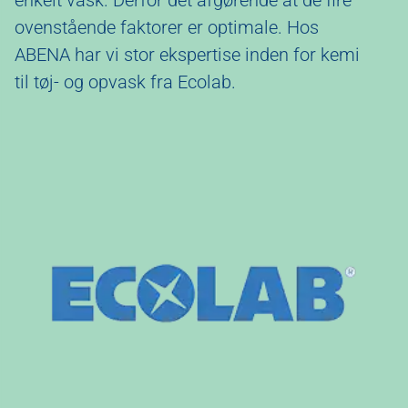
ovenstående faktorer er optimale. Hos
ABENA har vi stor ekspertise inden for kemi
til tøj- og opvask fra Ecolab.