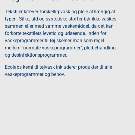
Tekstiler kræver forskellig vask og pleje afhængig af
typen. Silke, uld og syntetiske stoffer bør ikke vaskes
sammen eller med samme vaskemiddel, da det kan
forkorte tekstilets levetid og udseende. Inden for
vaskeprogrammer til tøj skelner man som regel
mellem "normale vaskeprogrammer", pletbehandling
og desinfektionsprogrammer.
Ecolabs kemi til tøjvask inkluderer produkter til alle
vaskeprogrammer og behov.