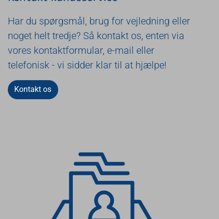
Har du spørgsmål, brug for vejledning eller
noget helt tredje? Så kontakt os, enten via
vores kontaktformular, e-mail eller
telefonisk - vi sidder klar til at hjælpe!
Kontakt os