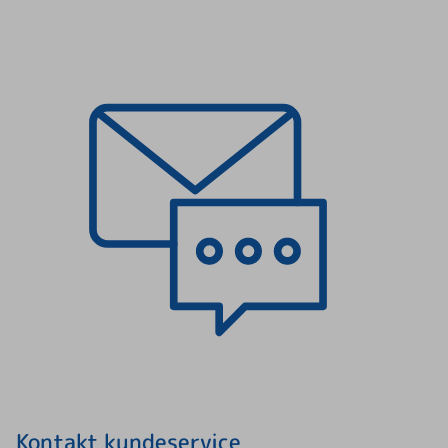
Kontakt kundeservice