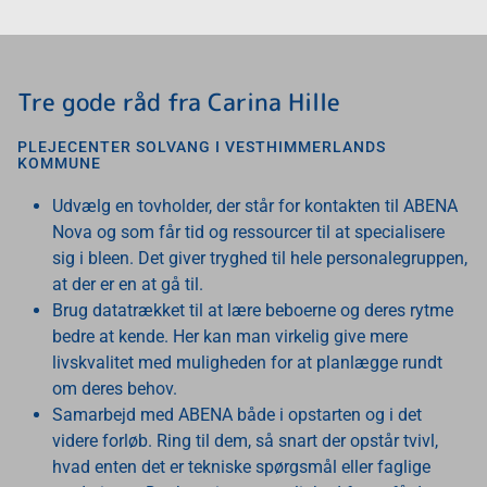
Tre gode råd fra Carina Hille
PLEJECENTER SOLVANG I VESTHIMMERLANDS
KOMMUNE
Udvælg en tovholder, der står for kontakten til ABENA
Nova og som får tid og ressourcer til at specialisere
sig i bleen. Det giver tryghed til hele personalegruppen,
at der er en at gå til.
Brug datatrækket til at lære beboerne og deres rytme
bedre at kende. Her kan man virkelig give mere
livskvalitet med muligheden for at planlægge rundt
om deres behov.
Samarbejd med ABENA både i opstarten og i det
videre forløb. Ring til dem, så snart der opstår tvivl,
hvad enten det er tekniske spørgsmål eller faglige