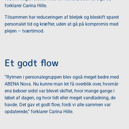
forklarer Carina Hille.
Tilsammen har reduceringen af bletjek og bleskift sparet
personalet tid og kræfter, uden at gå på kompromis med
plejen – tværtimod.
Et godt flow
”Rytmen i personalegruppen blev også meget bedre med
ABENA Nova. Nu kunne man let få overblik over, hvornår
ens beboer sidst var blevet skiftet, hvor mange gange i
løbet af dagen, og hvor lidt eller meget vandladning, de
havde. Det gav et godt flow, fordi vi alle sammen var
opdaterede,” forklarer Carina Hille.