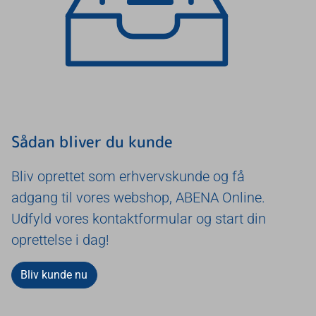
Sådan bliver du kunde
Bliv oprettet som erhvervskunde og få
adgang til vores webshop, ABENA Online.
Udfyld vores kontaktformular og start din
oprettelse i dag!
Bliv kunde nu