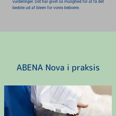
vurderinger. Det har givet os mulighed for at få det
bedste ud af bleen for vores beboere.
ABENA Nova i praksis