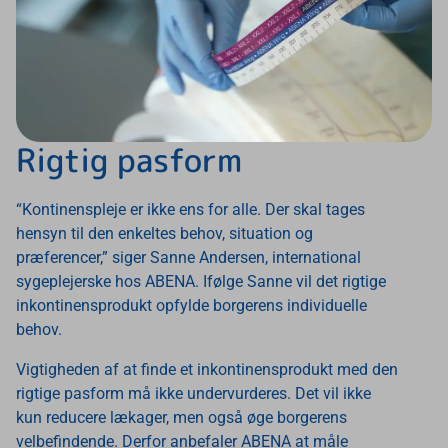
Rigtig pasform
“Kontinenspleje er ikke ens for alle. Der skal tages
hensyn til den enkeltes behov, situation og
præferencer,” siger Sanne Andersen, international
sygeplejerske hos ABENA. Ifølge Sanne vil det rigtige
inkontinensprodukt opfylde borgerens individuelle
behov.
Vigtigheden af at finde et inkontinensprodukt med den
rigtige pasform må ikke undervurderes. Det vil ikke
kun reducere lækager, men også øge borgerens
velbefindende. Derfor anbefaler ABENA at måle