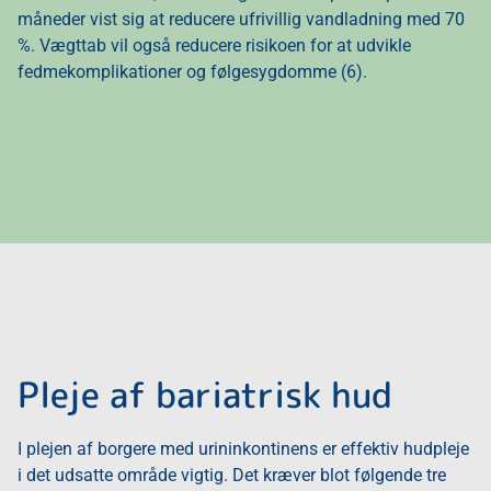
måneder vist sig at reducere ufrivillig vandladning med 70
%. Vægttab vil også reducere risikoen for at udvikle
fedmekomplikationer og følgesygdomme (6).
Pleje af bariatrisk hud
I plejen af borgere med urininkontinens er effektiv hudpleje
i det udsatte område vigtig. Det kræver blot følgende tre