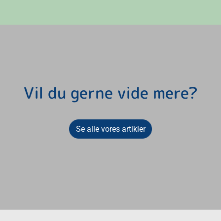
Vil du gerne vide mere?
Se alle vores artikler