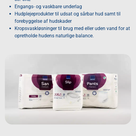
Engangs- og vaskbare underlag
Hudplejeprodukter til udsat og sårbar hud samt til
forebyggelse af hudskader
Kropsvaskløsninger til brug med eller uden vand for at
opretholde hudens naturlige balance.