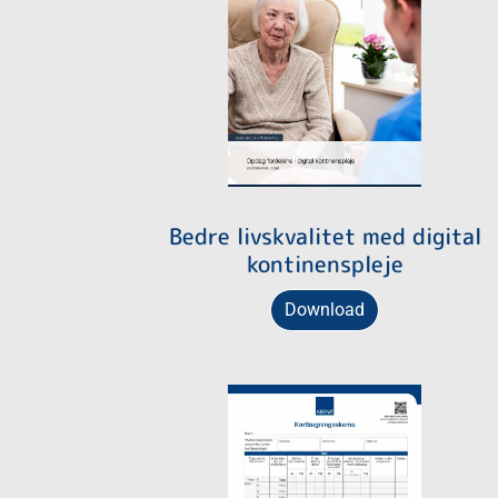
Bedre livskvalitet med digital
kontinenspleje
Download