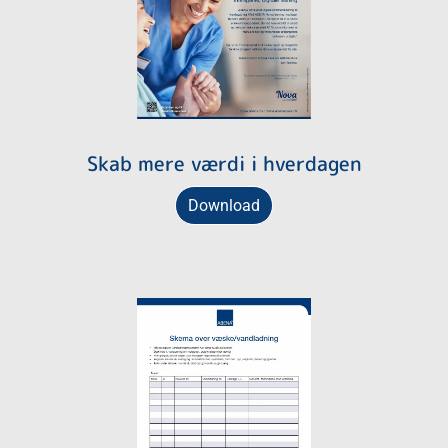
Skab mere værdi i hverdagen
Download