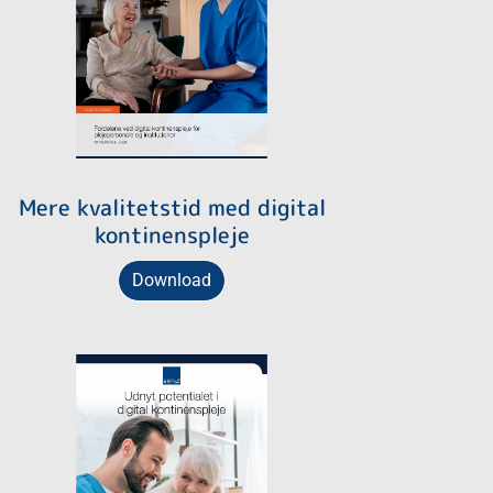
Mere kvalitetstid med digital
kontinenspleje
Download