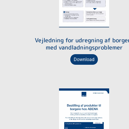
Vejledning for udregning af borge
med vandladningsproblemer
Download